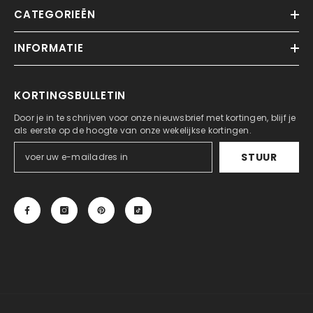
CATEGORIEËN
INFORMATIE
KORTINGSBULLETIN
Door je in te schrijven voor onze nieuwsbrief met kortingen, blijf je
als eerste op de hoogte van onze wekelijkse kortingen.
STUUR