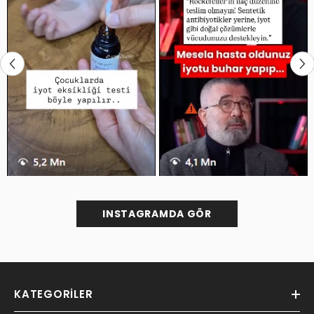
INSTAGRAMDA GÖR
KATEGORILER