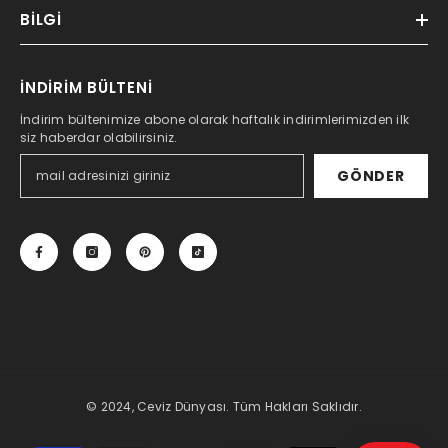
BILGI
İNDİRİM BÜLTENİ
İndirim bültenimize abone olarak haftalık indirimlerimizden ilk
siz haberdar olabilirsiniz.
GÖNDER
© 2024, Ceviz Dünyası. Tüm Hakları Saklıdır.