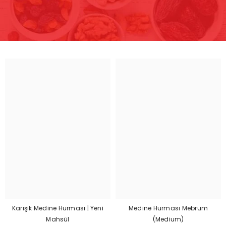
Karışık Medine Hurması | Yeni
Medine Hurması Mebrum
Mahsül
(medium)