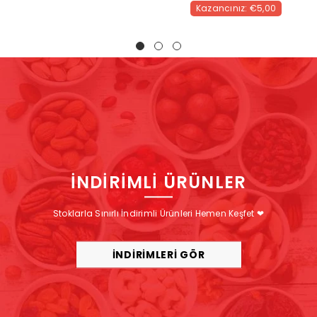
Kazancınız: €5,00
İNDİRİMLİ ÜRÜNLER
Stoklarla Sınırlı İndirimli Ürünleri Hemen Keşfet ❤
İNDİRİMLERİ GÖR