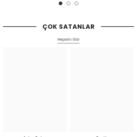
ÇOK SATANLAR
Hepsini Gör