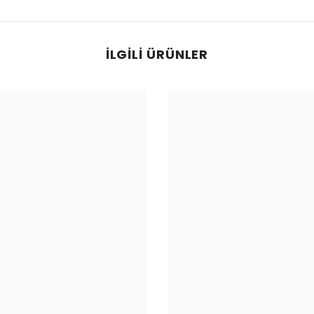
İLGILI ÜRÜNLER