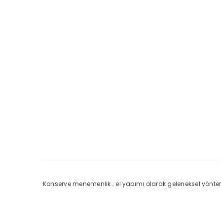
Konserve menemenlik ; el yapımı olarak geleneksel yöntemler