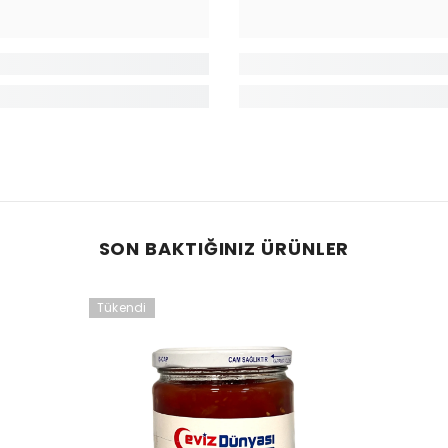
SON BAKTIĞINIZ ÜRÜNLER
Tükendi