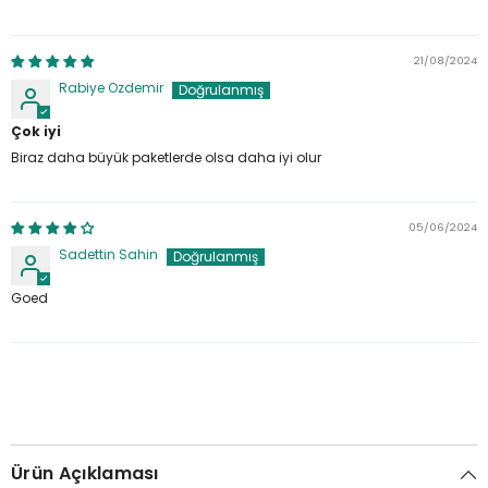
21/08/2024
Rabiye Ozdemir
Çok iyi
Biraz daha büyük paketlerde olsa daha iyi olur
05/06/2024
Sadettin Sahin
Goed
Ürün Açıklaması