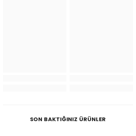
SON BAKTIĞINIZ ÜRÜNLER