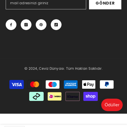
GÖNDER
© 2024, Ceviz Dünyası. Tüm Hakları Saklıdır.
Payment
methods