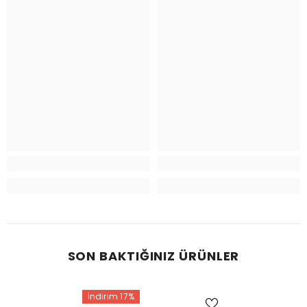
SON BAKTIĞINIZ ÜRÜNLER
İndirim 17%