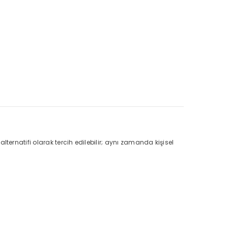
rnatifi olarak tercih edilebilir; aynı zamanda kişisel