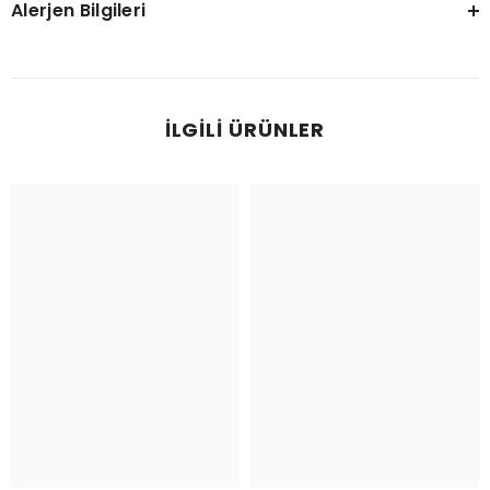
Alerjen Bilgileri
İLGILI ÜRÜNLER