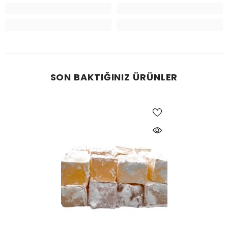
SON BAKTIĞINIZ ÜRÜNLER