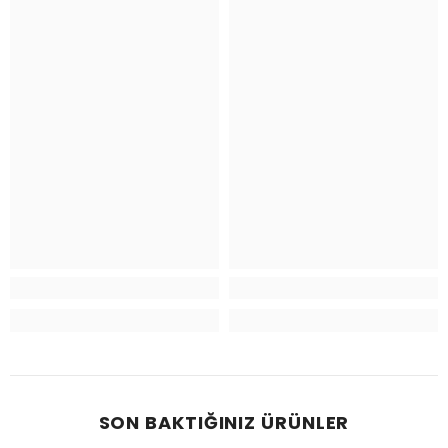
SON BAKTIĞINIZ ÜRÜNLER