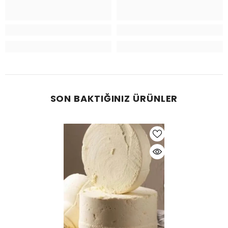
SON BAKTIĞINIZ ÜRÜNLER