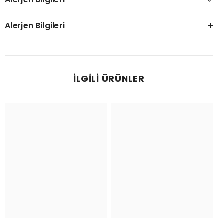
Alerjen Bilgileri
İLGILI ÜRÜNLER