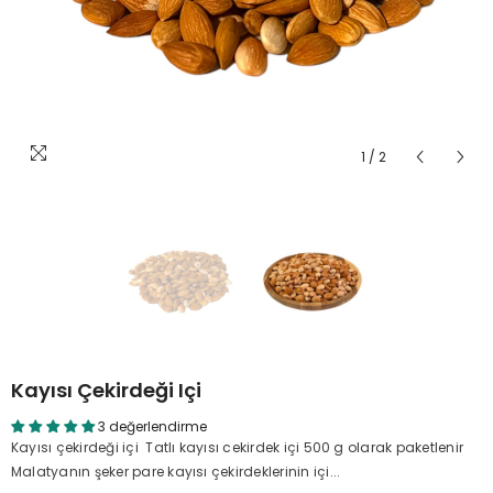
1
/
2
Kayısı Çekirdeği Içi
3 değerlendirme
Kayısı çekirdeği içi Tatlı kayısı cekirdek içi 500 g olarak paketlenir
Malatyanın şeker pare kayısı çekirdeklerinin içi...