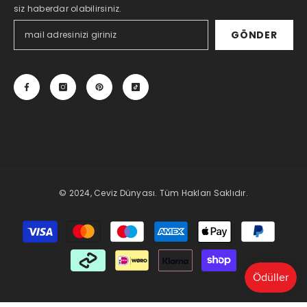
siz haberdar olabilirsiniz.
GÖNDER
© 2024, Ceviz Dünyası. Tüm Hakları Saklıdır.
Payment
methods