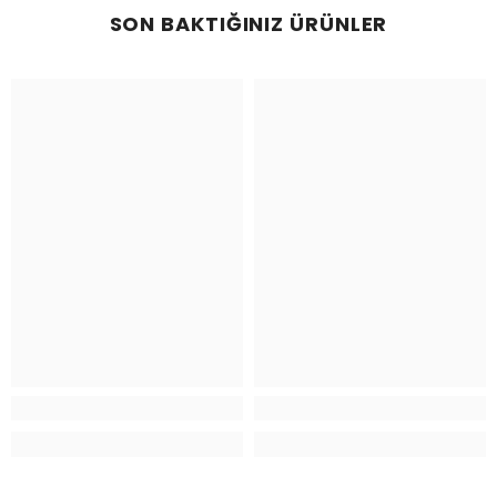
SON BAKTIĞINIZ ÜRÜNLER