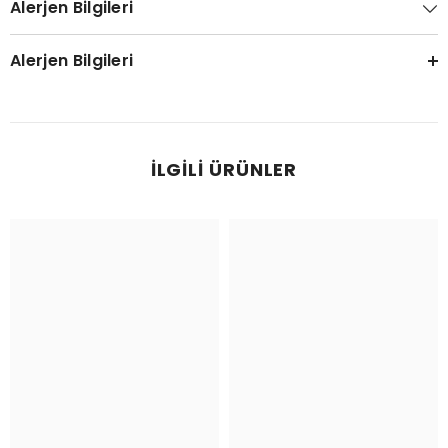
Alerjen Bilgileri
Alerjen Bilgileri
İLGILI ÜRÜNLER