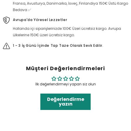
Fransa, Avusturya, Danimarka, İsveç, Finlandiya 150€ Üstü Kargo
Bedava ✅
Avrupa'da Yöresel Lezzetler
Hollanda içi siparişlerinizde 100€ Üzeri ücretsiz kargo. Avrupa
ülkelerine 150€ üzeri ücretsiz kargo.
1 - 3 İş Günü İçinde Tap Taze Olarak Sevk Edilir.
Müşteri Değerlendirmeleri
İlk değerlendirmeyi yapan siz olun
Değerlendirme
yazın