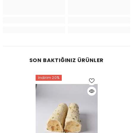
SON BAKTIĞINIZ ÜRÜNLER
İndirim 20%