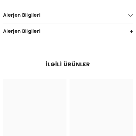
Alerjen Bilgileri
Alerjen Bilgileri
İLGILI ÜRÜNLER