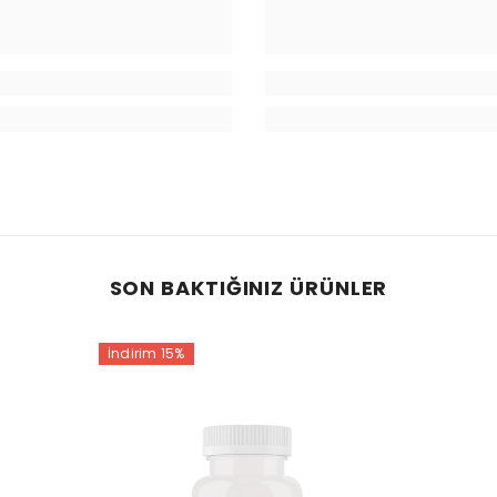
SON BAKTIĞINIZ ÜRÜNLER
İndirim 15%