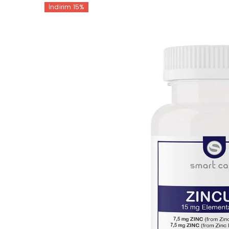
İndirim 15%