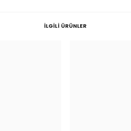
İLGILI ÜRÜNLER