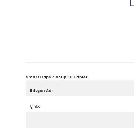
Smart Caps Zincup 60 Tablet
Bileşen Adı
Çinko