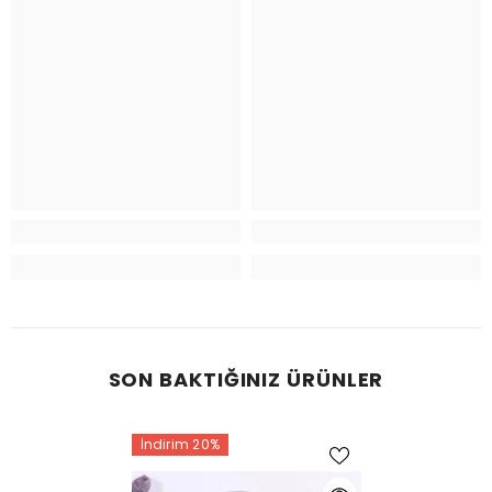
SON BAKTIĞINIZ ÜRÜNLER
İndirim 20%