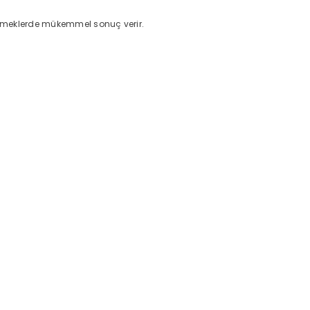
 yemeklerde mükemmel sonuç verir.