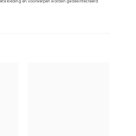
uikte kleding en voorwerpen worden gedesinfecteerd.