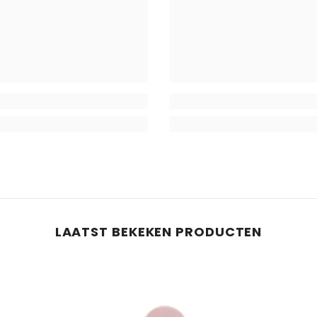
Deel
LAATST BEKEKEN PRODUCTEN