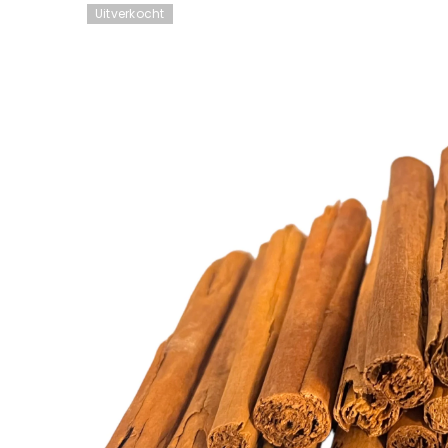
Uitverkocht