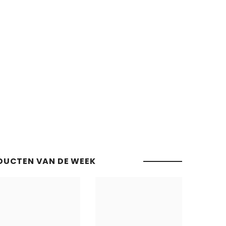
DUCTEN VAN DE WEEK