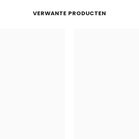
VERWANTE PRODUCTEN
Deel