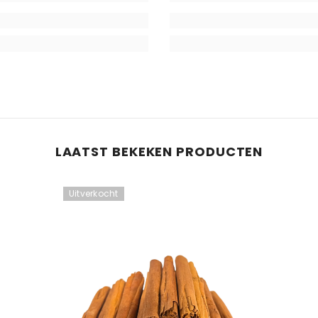
LAATST BEKEKEN PRODUCTEN
Uitverkocht