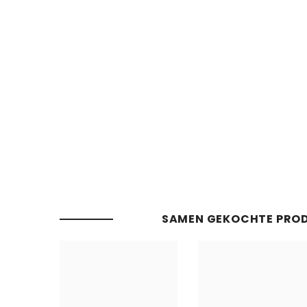
SAMEN GEKOCHTE PRO