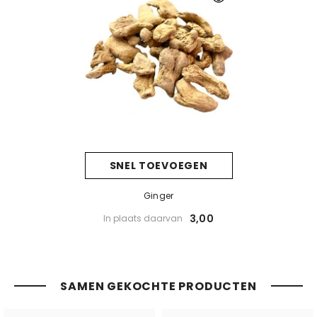
SNEL TOEVOEGEN
Ginger
3,00
In plaats daarvan
SAMEN GEKOCHTE PRODUCTEN