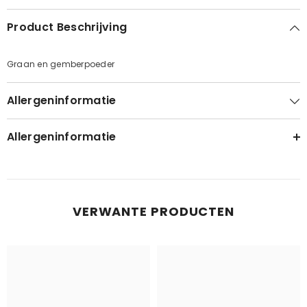
Product Beschrijving
Graan en gemberpoeder
Allergeninformatie
Allergeninformatie
VERWANTE PRODUCTEN