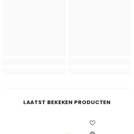
LAATST BEKEKEN PRODUCTEN