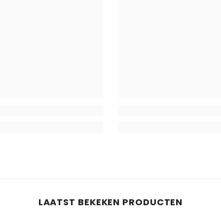
LAATST BEKEKEN PRODUCTEN