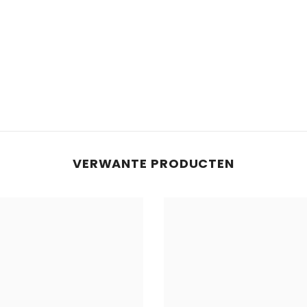
VERWANTE PRODUCTEN