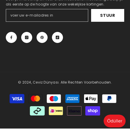
als eerste op de hoogte van onze wekelijkse kortingen.
STUUR
© 2024, Ceviz Dünyası. Alle Rechten Voorbehouden.
Betaalmethoden