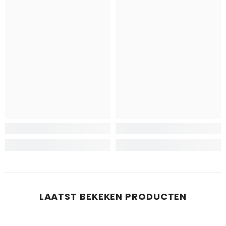
LAATST BEKEKEN PRODUCTEN