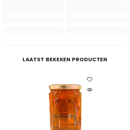
LAATST BEKEKEN PRODUCTEN