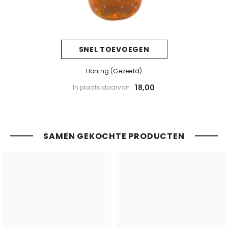
SNEL TOEVOEGEN
Honing (gezeefd)
18,00
In plaats daarvan
SAMEN GEKOCHTE PRODUCTEN