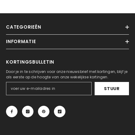
CATEGORIEËN
INFORMATIE
KORTINGSBULLETIN
Door je in te schrijven voor onze nieuwsbrief met kortingen, blijf je
als eerste op de hoogte van onze wekelijkse kortingen.
STUUR