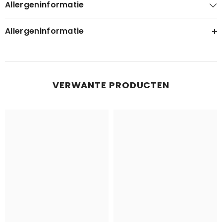
Allergeninformatie
Allergeninformatie
VERWANTE PRODUCTEN