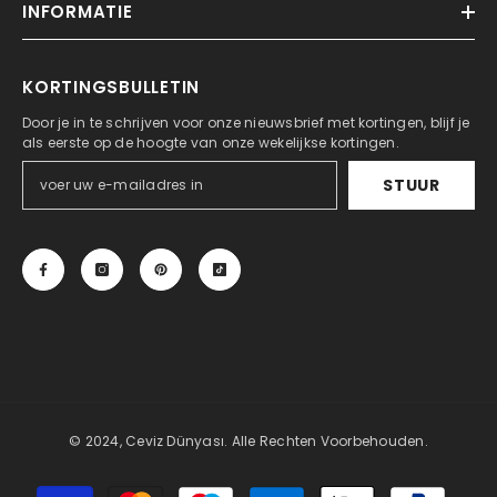
INFORMATIE
KORTINGSBULLETIN
Door je in te schrijven voor onze nieuwsbrief met kortingen, blijf je
als eerste op de hoogte van onze wekelijkse kortingen.
STUUR
© 2024, Ceviz Dünyası. Alle Rechten Voorbehouden.
Betaalmethoden