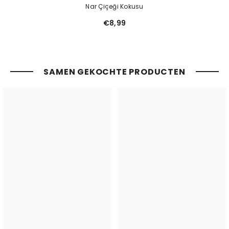
Nar Çiçeği Kokusu
€8,99
SAMEN GEKOCHTE PRODUCTEN