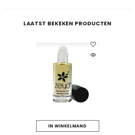
LAATST BEKEKEN PRODUCTEN
IN WINKELMAND