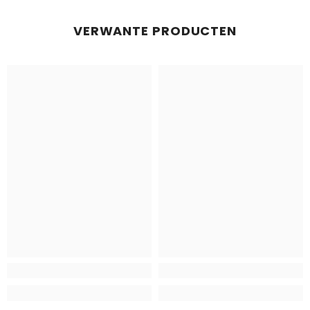
VERWANTE PRODUCTEN