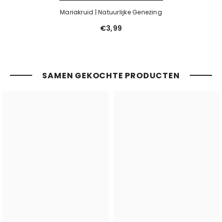
Mariakruid | Natuurlijke Genezing
€3,99
SAMEN GEKOCHTE PRODUCTEN