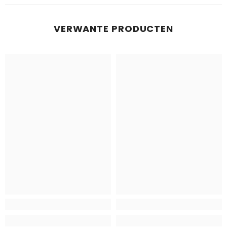
VERWANTE PRODUCTEN