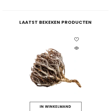
LAATST BEKEKEN PRODUCTEN
IN WINKELMAND