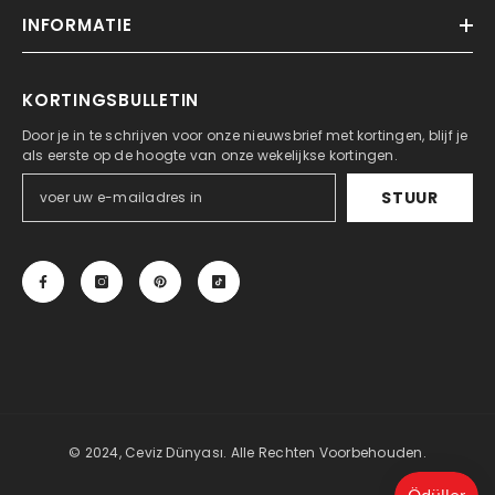
INFORMATIE
KORTINGSBULLETIN
Door je in te schrijven voor onze nieuwsbrief met kortingen, blijf je
als eerste op de hoogte van onze wekelijkse kortingen.
STUUR
© 2024, Ceviz Dünyası. Alle Rechten Voorbehouden.