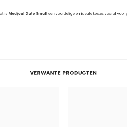
at is
Medjoul Date Small
een voordelige en ideale keuze, vooral voor 
VERWANTE PRODUCTEN