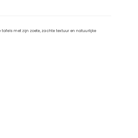
 tafels met zijn zoete, zachte textuur en natuurlijke