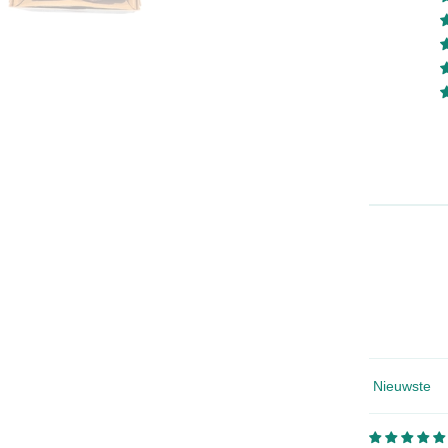
Sorteren Op