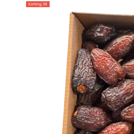
Korting 38