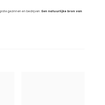
grote gezinnen en bedrijven.
Een natuurlijke bron van