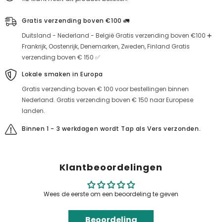
Gratis verzending boven €100 🚛
Duitsland - Nederland - België Gratis verzending boven €100 ➕
Frankrijk, Oostenrijk, Denemarken, Zweden, Finland Gratis
verzending boven € 150 ✅
Lokale smaken in Europa
Gratis verzending boven € 100 voor bestellingen binnen
Nederland. Gratis verzending boven € 150 naar Europese
landen.
Binnen 1 - 3 werkdagen wordt Tap als Vers verzonden.
Klantbeoordelingen
Wees de eerste om een beoordeling te geven
Beoordeling