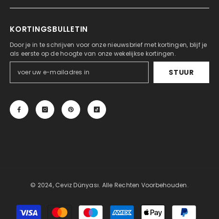
KORTINGSBULLETIN
Door je in te schrijven voor onze nieuwsbrief met kortingen, blijf je
als eerste op de hoogte van onze wekelijkse kortingen.
STUUR
© 2024, Ceviz Dünyası. Alle Rechten Voorbehouden.
Betaalmethoden