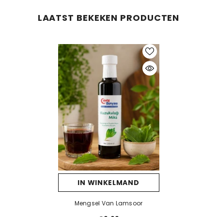
LAATST BEKEKEN PRODUCTEN
IN WINKELMAND
Mengsel Van Lamsoor