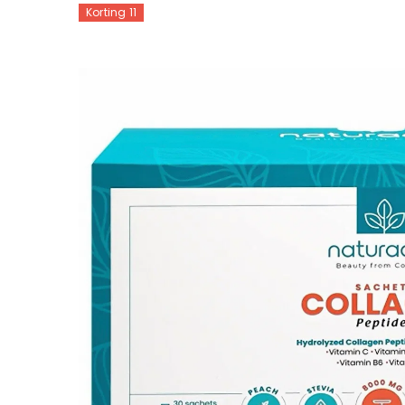
Korting 11