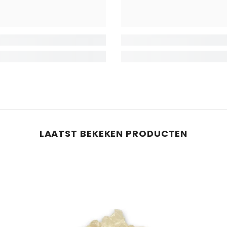
LAATST BEKEKEN PRODUCTEN