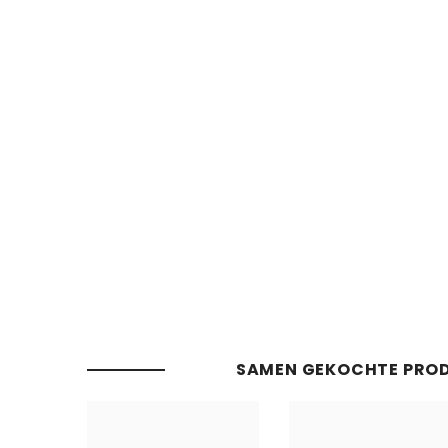
SAMEN GEKOCHTE PRO