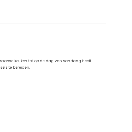
Ottomaanse keuken tot op de dag van vandaag heeft
sels te bereiden.