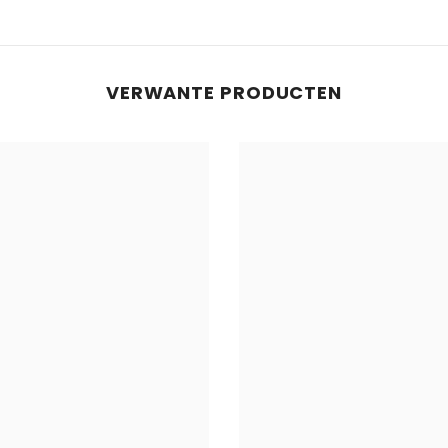
Deel
VERWANTE PRODUCTEN