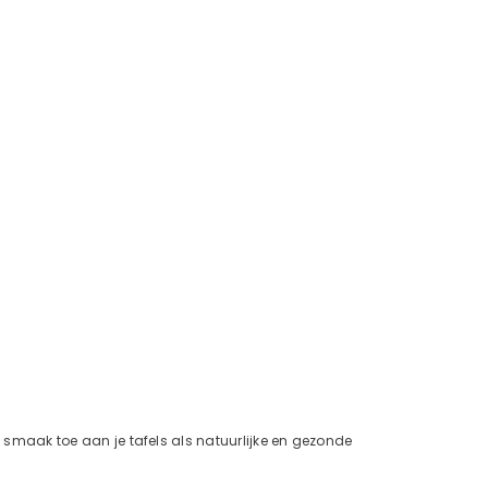
e smaak toe aan je tafels als natuurlijke en gezonde