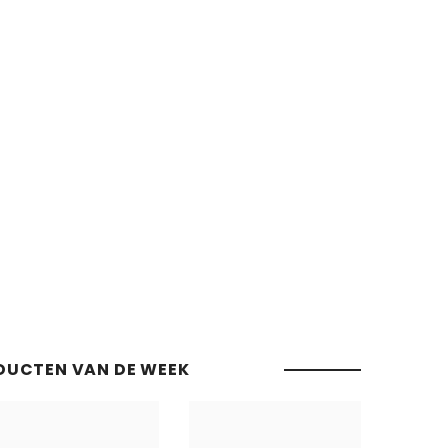
DUCTEN VAN DE WEEK