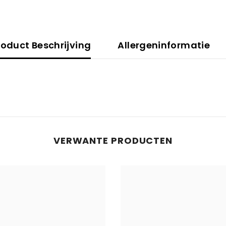
roduct Beschrijving
Allergeninformatie
VERWANTE PRODUCTEN