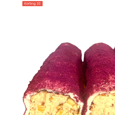
Korting 20