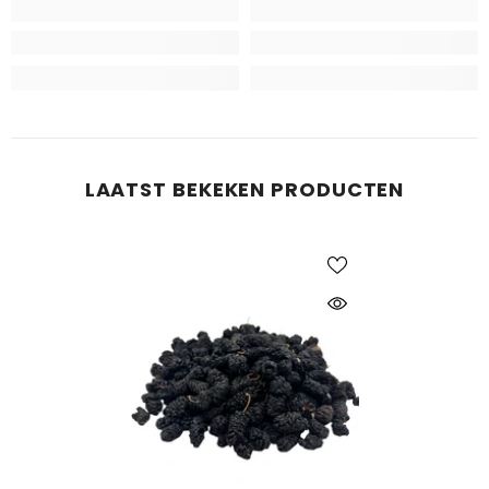
LAATST BEKEKEN PRODUCTEN