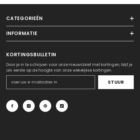
CATEGORIEËN
INFORMATIE
KORTINGSBULLETIN
Door je in te schrijven voor onze nieuwsbrief met kortingen, blijf je
als eerste op de hoogte van onze wekelijkse kortingen.
STUUR