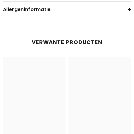
Allergeninformatie
VERWANTE PRODUCTEN