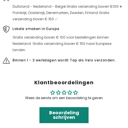
Duitsland - Nederland - België Gratis verzending boven €100 ➕
Frankrijk, Oostenrijk, Denemarken, Zweden, Finland Gratis
verzending boven € 150 ✅
Lokale smaken in Europa
Gratis verzending boven € 100 voor bestellingen binnen
Nederland. Gratis verzending boven € 150 naar Europese
landen.
Binnen 1 - 3 werkdagen wordt Tap als Vers verzonden.
Klantbeoordelingen
Wees de eerste om een beoordeling te geven
Beoordeling
schrijven