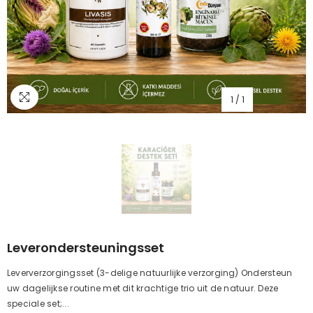
1
/
1
Leverondersteuningsset
Leververzorgingsset (3-delige natuurlijke verzorging) Ondersteun
uw dagelijkse routine met dit krachtige trio uit de natuur. Deze
speciale set;...