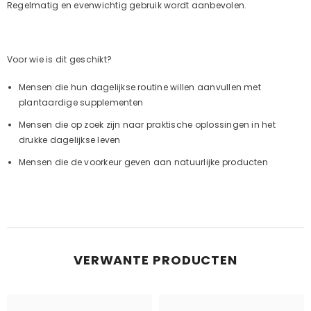
Regelmatig en evenwichtig gebruik wordt aanbevolen.
Voor wie is dit geschikt?
Mensen die hun dagelijkse routine willen aanvullen met
plantaardige supplementen
Mensen die op zoek zijn naar praktische oplossingen in het
drukke dagelijkse leven
Mensen die de voorkeur geven aan natuurlijke producten
VERWANTE PRODUCTEN