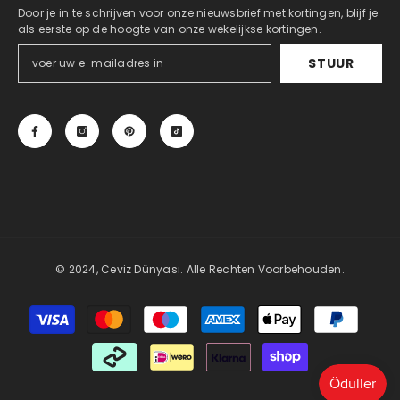
Door je in te schrijven voor onze nieuwsbrief met kortingen, blijf je
als eerste op de hoogte van onze wekelijkse kortingen.
STUUR
© 2024, Ceviz Dünyası. Alle Rechten Voorbehouden.
Betaalmethoden