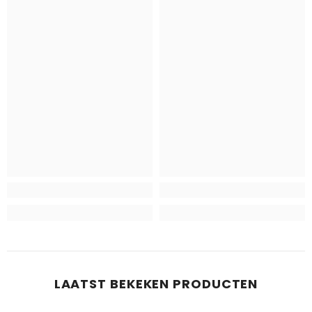
LAATST BEKEKEN PRODUCTEN