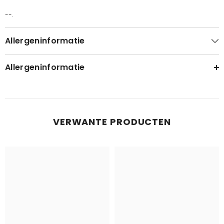
--.
Allergeninformatie
Allergeninformatie
VERWANTE PRODUCTEN