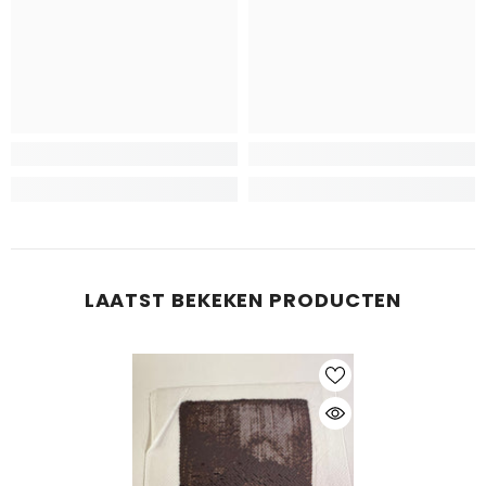
LAATST BEKEKEN PRODUCTEN