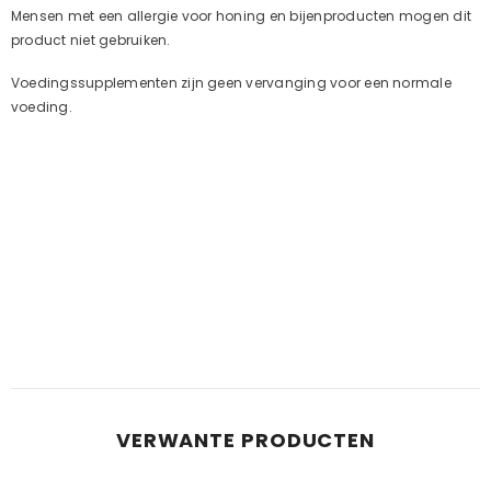
Mensen met een allergie voor honing en bijenproducten mogen dit
product niet gebruiken.
Voedingssupplementen zijn geen vervanging voor een normale
voeding.
VERWANTE PRODUCTEN