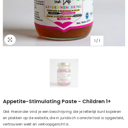
1
/
1
Appetite-Stimulating Paste - Children 1+
Oké. Hieronder vind je een beschrijving die je letterlijk kunt kopiëren
en plakken op de website, die in juridisch correcte taal is opgesteld,
vertrouwen wekt en verkoopgericht is...