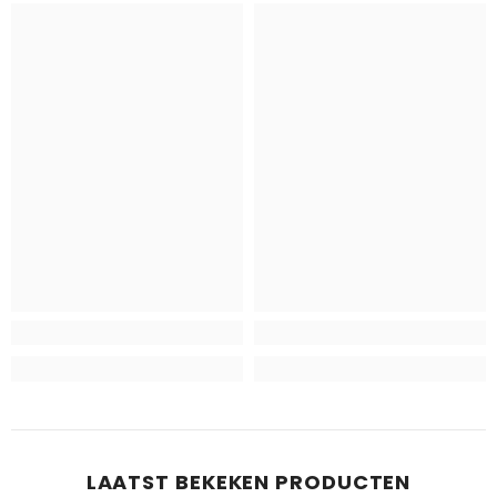
LAATST BEKEKEN PRODUCTEN