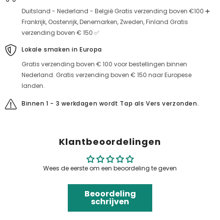
Duitsland - Nederland - België Gratis verzending boven €100 ➕
Frankrijk, Oostenrijk, Denemarken, Zweden, Finland Gratis
verzending boven € 150 ✅
Lokale smaken in Europa
Gratis verzending boven € 100 voor bestellingen binnen
Nederland. Gratis verzending boven € 150 naar Europese
landen.
Binnen 1 - 3 werkdagen wordt Tap als Vers verzonden.
Klantbeoordelingen
Wees de eerste om een beoordeling te geven
Beoordeling
schrijven