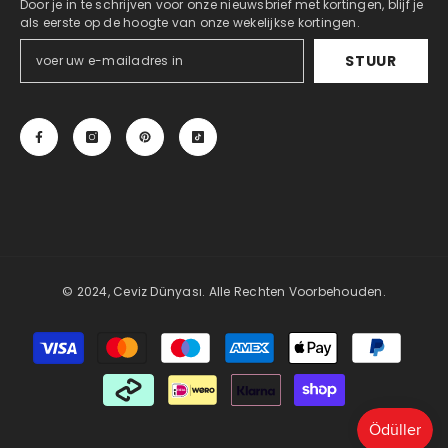
Door je in te schrijven voor onze nieuwsbrief met kortingen, blijf je
als eerste op de hoogte van onze wekelijkse kortingen.
STUUR
© 2024, Ceviz Dünyası. Alle Rechten Voorbehouden.
Betaalmethoden