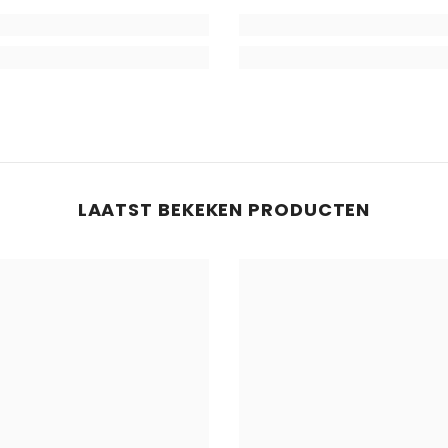
LAATST BEKEKEN PRODUCTEN