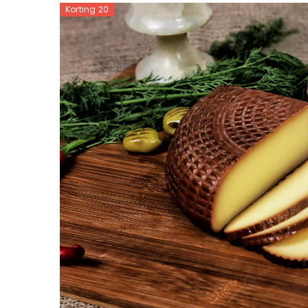
Korting 20