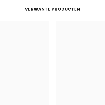
VERWANTE PRODUCTEN