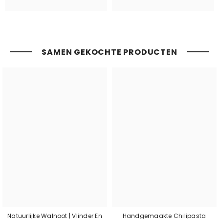
SAMEN GEKOCHTE PRODUCTEN
Natuurlijke Walnoot | Vlinder En
Handgemaakte Chilipasta