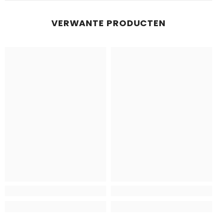
VERWANTE PRODUCTEN