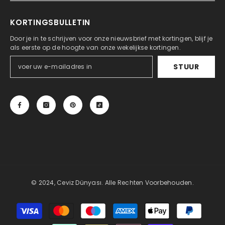
KORTINGSBULLETIN
Door je in te schrijven voor onze nieuwsbrief met kortingen, blijf je
als eerste op de hoogte van onze wekelijkse kortingen.
STUUR
© 2024, Ceviz Dünyası. Alle Rechten Voorbehouden.
Betaalmethoden