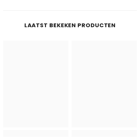
LAATST BEKEKEN PRODUCTEN