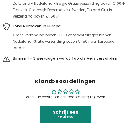
Duitsland - Nederland - België Gratis verzending boven €100 ➕
Frankrijk, Oostenrijk, Denemarken, Zweden, Finland Gratis
verzending boven € 150 ✅
Lokale smaken in Europa
Gratis verzending boven € 100 voor bestellingen binnen
Nederland. Gratis verzending boven € 150 naar Europese
landen.
Binnen 1 - 3 werkdagen wordt Tap als Vers verzonden.
Klantbeoordelingen
Wees de eerste om een beoordeling te geven
Schrijf een
review