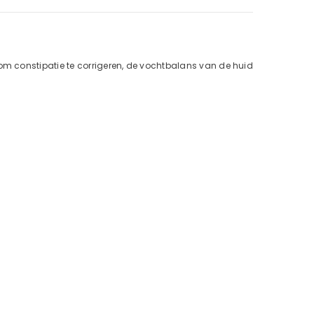
om constipatie te corrigeren, de vochtbalans van de huid