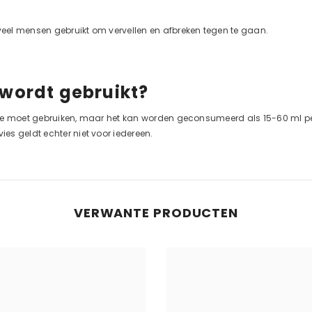
eel mensen gebruikt om vervellen en afbreken tegen te gaan.
 wordt gebruikt?
rolie moet gebruiken, maar het kan worden geconsumeerd als 15-60 ml p
es geldt echter niet voor iedereen.
VERWANTE PRODUCTEN