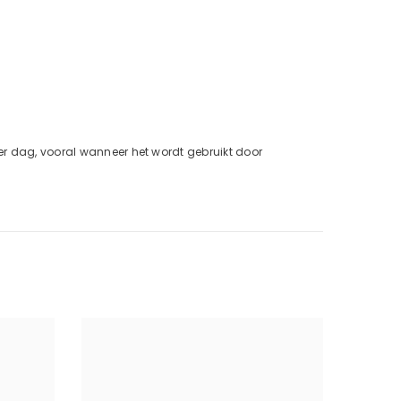
er dag, vooral wanneer het wordt gebruikt door