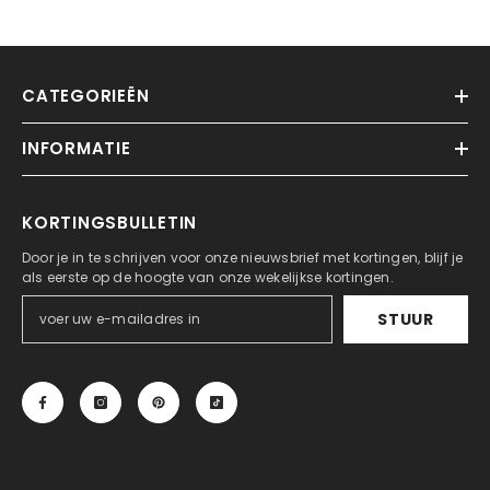
CATEGORIEËN
INFORMATIE
KORTINGSBULLETIN
Door je in te schrijven voor onze nieuwsbrief met kortingen, blijf je
als eerste op de hoogte van onze wekelijkse kortingen.
STUUR