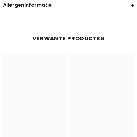
Allergeninformatie
VERWANTE PRODUCTEN