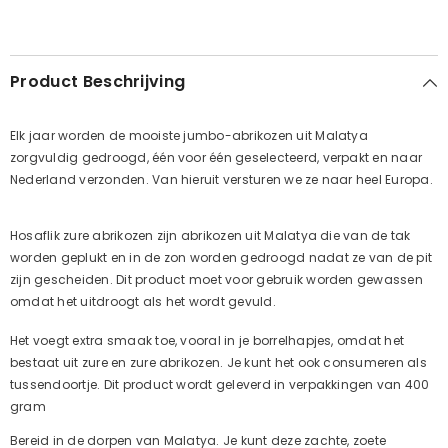
Product Beschrijving
Elk jaar worden de mooiste jumbo-abrikozen uit Malatya
zorgvuldig gedroogd, één voor één geselecteerd, verpakt en naar
Nederland verzonden. Van hieruit versturen we ze naar heel Europa.
Hosaflik zure abrikozen zijn abrikozen uit Malatya die van de tak
worden geplukt en in de zon worden gedroogd nadat ze van de pit
zijn gescheiden. Dit product moet voor gebruik worden gewassen
omdat het uitdroogt als het wordt gevuld.
Het voegt extra smaak toe, vooral in je borrelhapjes, omdat het
bestaat uit zure en zure abrikozen. Je kunt het ook consumeren als
tussendoortje. Dit product wordt geleverd in verpakkingen van 400
gram
Bereid in de dorpen van Malatya. Je kunt deze zachte, zoete