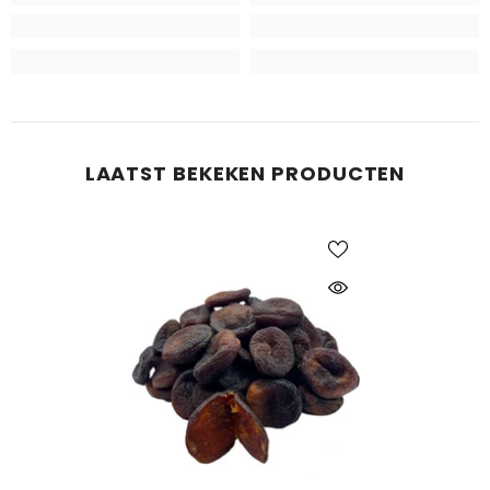
LAATST BEKEKEN PRODUCTEN