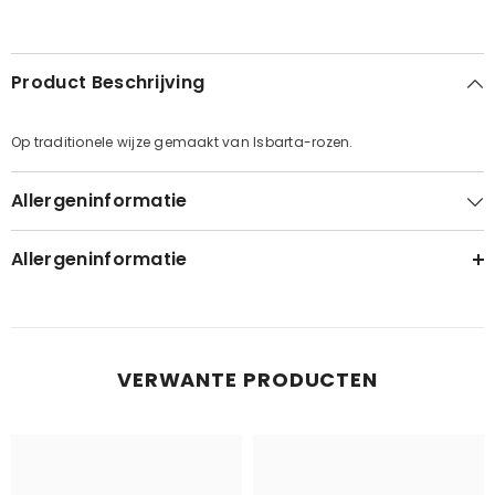
Product Beschrijving
Op traditionele wijze gemaakt van Isbarta-rozen.
Allergeninformatie
Allergeninformatie
VERWANTE PRODUCTEN