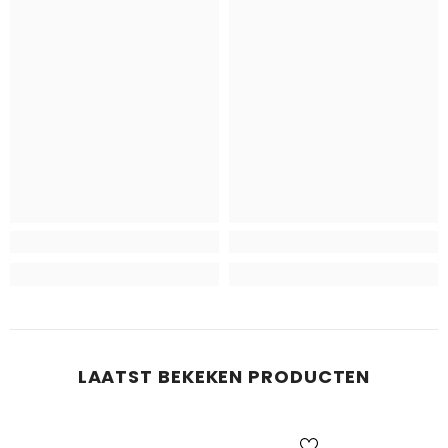
LAATST BEKEKEN PRODUCTEN