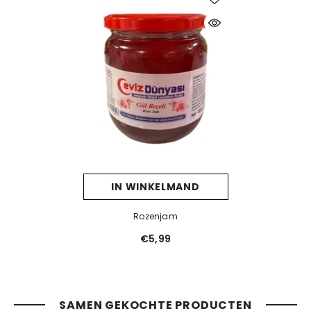
IN WINKELMAND
Rozenjam
€5,99
SAMEN GEKOCHTE PRODUCTEN