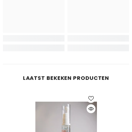
LAATST BEKEKEN PRODUCTEN