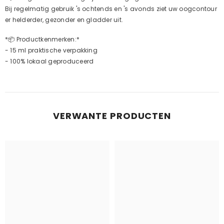
Bij regelmatig gebruik 's ochtends en 's avonds ziet uw oogcontour
er helderder, gezonder en gladder uit.
*📦 Productkenmerken:*
- 15 ml praktische verpakking
- 100% lokaal geproduceerd
VERWANTE PRODUCTEN