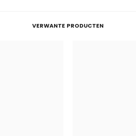
VERWANTE PRODUCTEN