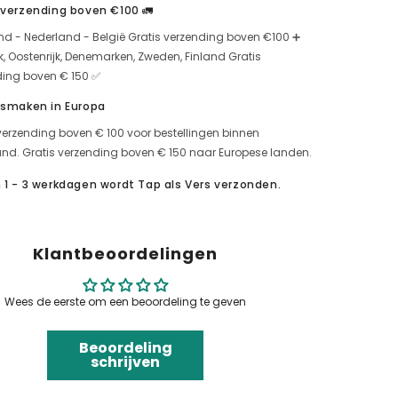
 verzending boven €100 🚛
nd - Nederland - België Gratis verzending boven €100 ➕
jk, Oostenrijk, Denemarken, Zweden, Finland Gratis
ding boven € 150 ✅
 smaken in Europa
verzending boven € 100 voor bestellingen binnen
nd. Gratis verzending boven € 150 naar Europese landen.
 1 - 3 werkdagen wordt Tap als Vers verzonden.
Klantbeoordelingen
Wees de eerste om een beoordeling te geven
Beoordeling
schrijven