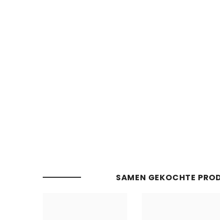
SAMEN GEKOCHTE PRO