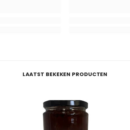
Deel
LAATST BEKEKEN PRODUCTEN