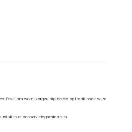
en. Deze jam wordt zorgvuldig bereid op traditionele wijze
leurstoffen of conserveringsmiddelen.