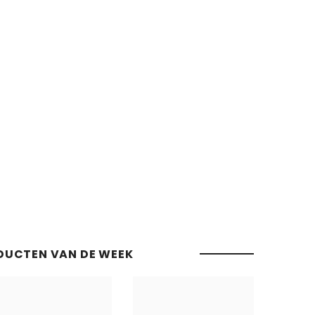
DUCTEN VAN DE WEEK