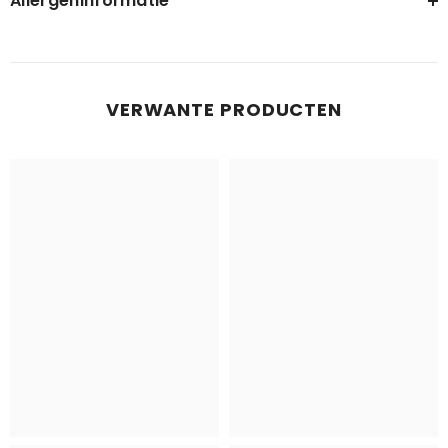
Allergeninformatie
VERWANTE PRODUCTEN