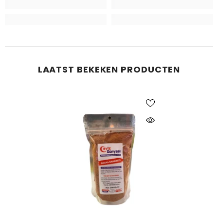
LAATST BEKEKEN PRODUCTEN