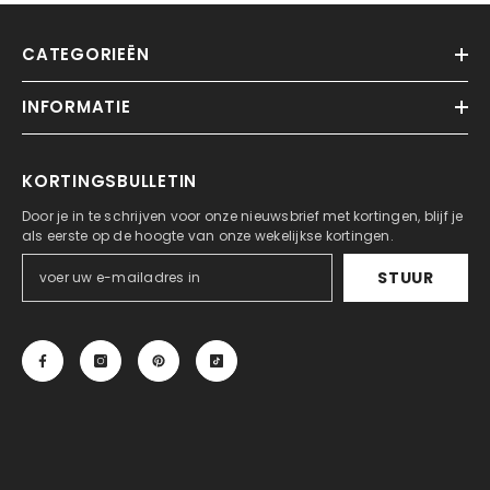
CATEGORIEËN
INFORMATIE
KORTINGSBULLETIN
Door je in te schrijven voor onze nieuwsbrief met kortingen, blijf je
als eerste op de hoogte van onze wekelijkse kortingen.
STUUR