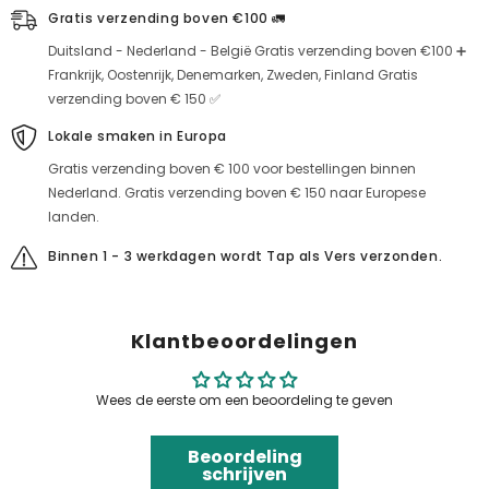
Gratis verzending boven €100 🚛
Duitsland - Nederland - België Gratis verzending boven €100 ➕
Frankrijk, Oostenrijk, Denemarken, Zweden, Finland Gratis
verzending boven € 150 ✅
Lokale smaken in Europa
Gratis verzending boven € 100 voor bestellingen binnen
Nederland. Gratis verzending boven € 150 naar Europese
landen.
Binnen 1 - 3 werkdagen wordt Tap als Vers verzonden.
Klantbeoordelingen
Wees de eerste om een beoordeling te geven
Beoordeling
schrijven