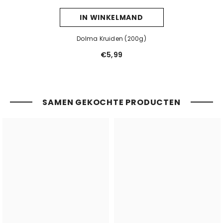
IN WINKELMAND
Dolma Kruiden (200g)
€5,99
SAMEN GEKOCHTE PRODUCTEN