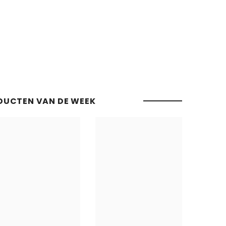
DUCTEN VAN DE WEEK