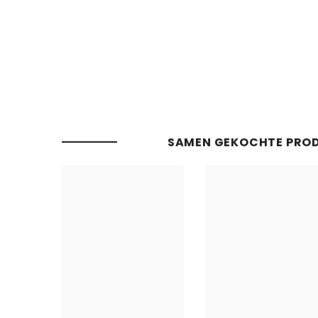
SAMEN GEKOCHTE PRO