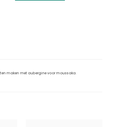
rechten maken met aubergine voor moussaka.