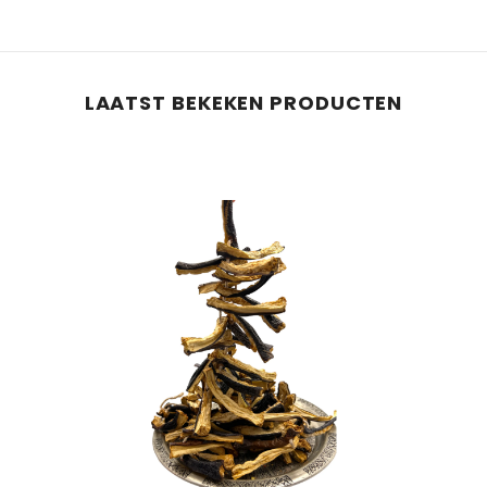
Deel
LAATST BEKEKEN PRODUCTEN