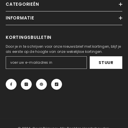
CATEGORIEËN
INFORMATIE
KORTINGSBULLETIN
Door je in te schrijven voor onze nieuwsbrief met kortingen, blijf je
als eerste op de hoogte van onze wekelijkse kortingen.
STUUR