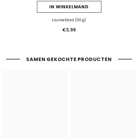
IN WINKELMAND
Laurierblad (30g)
€3,99
SAMEN GEKOCHTE PRODUCTEN