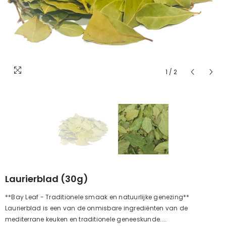
1
/
2
Laurierblad (30g)
**Bay Leaf - Traditionele smaak en natuurlijke genezing**
Laurierblad is een van de onmisbare ingrediënten van de
mediterrane keuken en traditionele geneeskunde....