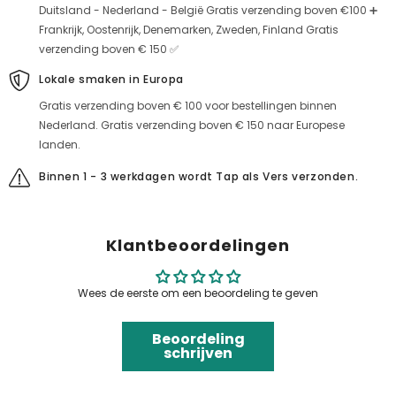
Duitsland - Nederland - België Gratis verzending boven €100 ➕
Frankrijk, Oostenrijk, Denemarken, Zweden, Finland Gratis
verzending boven € 150 ✅
Lokale smaken in Europa
Gratis verzending boven € 100 voor bestellingen binnen
Nederland. Gratis verzending boven € 150 naar Europese
landen.
Binnen 1 - 3 werkdagen wordt Tap als Vers verzonden.
Klantbeoordelingen
Wees de eerste om een beoordeling te geven
Beoordeling
schrijven