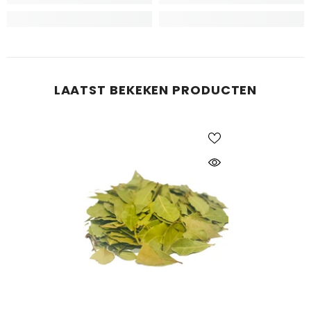
LAATST BEKEKEN PRODUCTEN