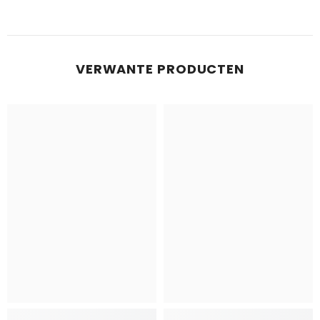
VERWANTE PRODUCTEN