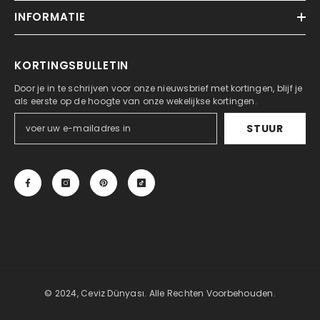
INFORMATIE
KORTINGSBULLETIN
Door je in te schrijven voor onze nieuwsbrief met kortingen, blijf je
als eerste op de hoogte van onze wekelijkse kortingen.
STUUR
© 2024, Ceviz Dünyası. Alle Rechten Voorbehouden.