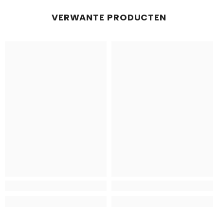
VERWANTE PRODUCTEN