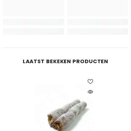
LAATST BEKEKEN PRODUCTEN