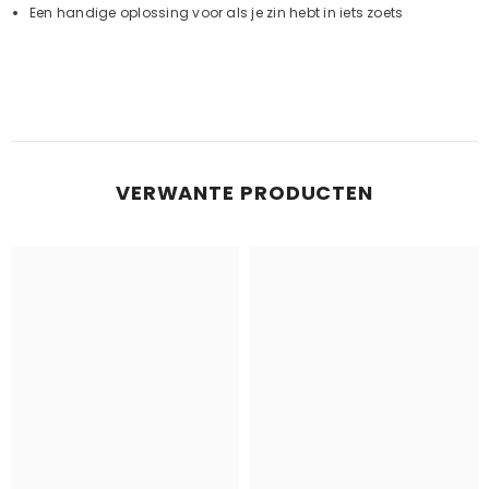
Een handige oplossing voor als je zin hebt in iets zoets
VERWANTE PRODUCTEN