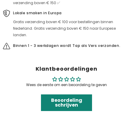
verzending boven € 150 ✅
Lokale smaken in Europa
Gratis verzending boven € 100 voor bestellingen binnen
Nederland. Gratis verzending boven € 150 naar Europese
landen.
Binnen 1 - 3 werkdagen wordt Tap als Vers verzonden.
Klantbeoordelingen
Wees de eerste om een beoordeling te geven
Beoordeling
schrijven