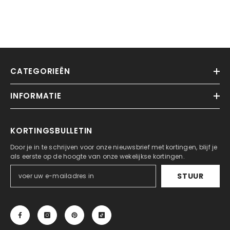
CATEGORIEËN
INFORMATIE
KORTINGSBULLETIN
Door je in te schrijven voor onze nieuwsbrief met kortingen, blijf je
als eerste op de hoogte van onze wekelijkse kortingen.
STUUR