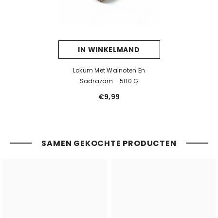
IN WINKELMAND
Lokum Met Walnoten En
Sadrazam - 500 G
€9,99
SAMEN GEKOCHTE PRODUCTEN