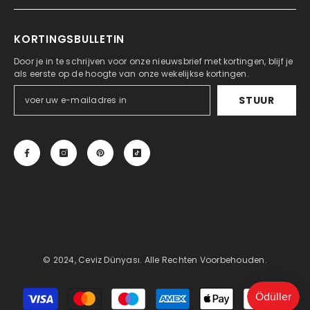
KORTINGSBULLETIN
Door je in te schrijven voor onze nieuwsbrief met kortingen, blijf je
als eerste op de hoogte van onze wekelijkse kortingen.
STUUR
© 2024, Ceviz Dünyası. Alle Rechten Voorbehouden.
Betaalmethoden