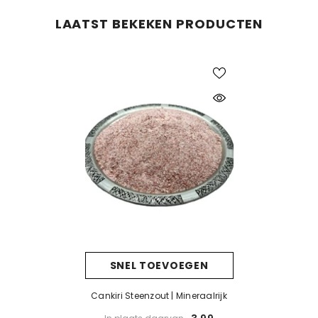
LAATST BEKEKEN PRODUCTEN
SNEL TOEVOEGEN
Cankiri Steenzout | Mineraalrijk