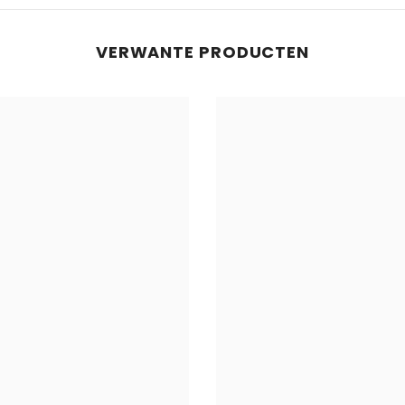
VERWANTE PRODUCTEN
Deel