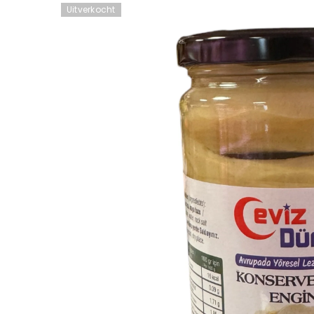
Uitverkocht