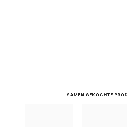
SAMEN GEKOCHTE PRO