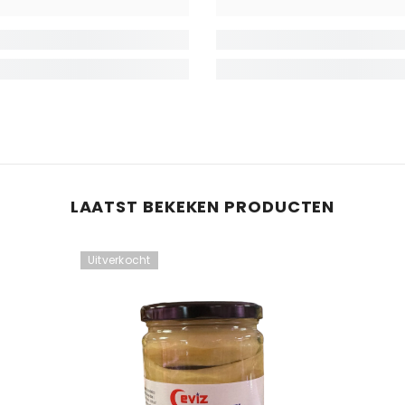
LAATST BEKEKEN PRODUCTEN
Uitverkocht