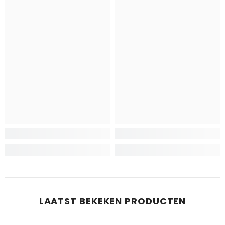
LAATST BEKEKEN PRODUCTEN