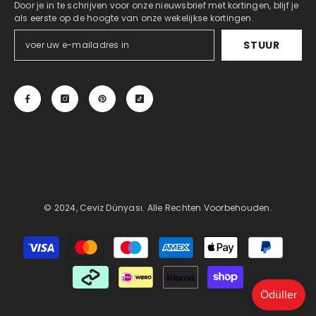
Door je in te schrijven voor onze nieuwsbrief met kortingen, blijf je
als eerste op de hoogte van onze wekelijkse kortingen.
STUUR
© 2024, Ceviz Dünyası. Alle Rechten Voorbehouden.
Betaalmethoden