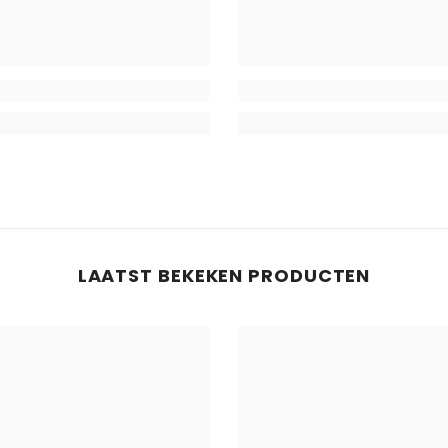
LAATST BEKEKEN PRODUCTEN