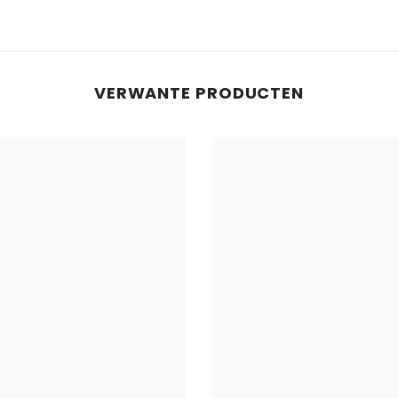
VERWANTE PRODUCTEN