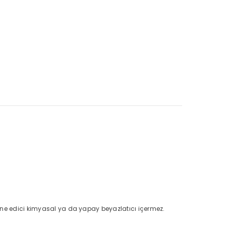
ine edici kimyasal ya da yapay beyazlatıcı içermez.