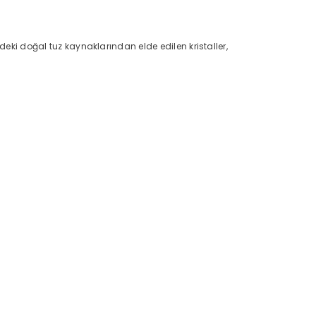
deki doğal tuz kaynaklarından elde edilen kristaller,