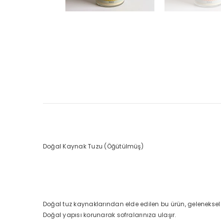
Doğal Kaynak Tuzu (Öğütülmüş)
Doğal tuz kaynaklarından elde edilen bu ürün, geleneksel
Doğal yapısı korunarak sofralarınıza ulaşır.