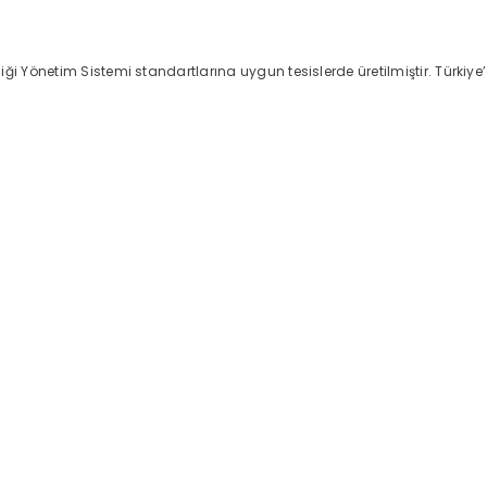
i Yönetim Sistemi standartlarına uygun tesislerde üretilmiştir. Türkiye’