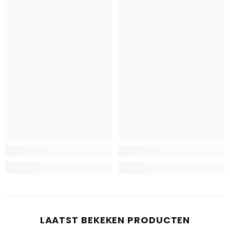
LAATST BEKEKEN PRODUCTEN