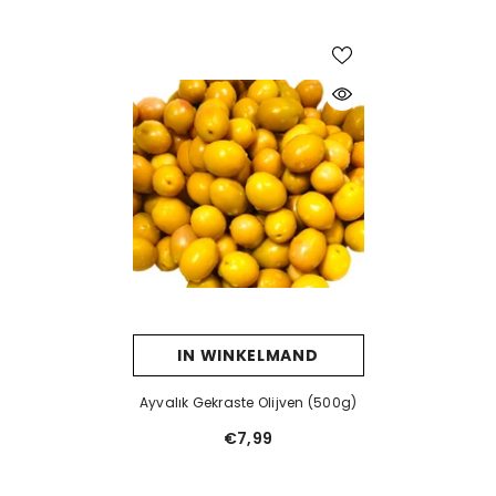
IN WINKELMAND
Ayvalık Gekraste Olijven (500g)
€7,99