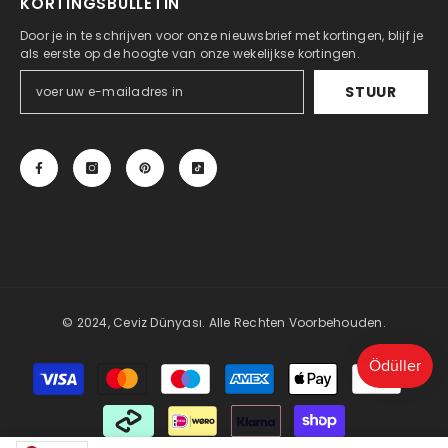
KORTINGSBULLETIN
Door je in te schrijven voor onze nieuwsbrief met kortingen, blijf je
als eerste op de hoogte van onze wekelijkse kortingen.
STUUR
© 2024, Ceviz Dünyası. Alle Rechten Voorbehouden.
Betaalmethoden