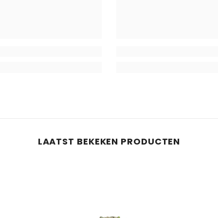
LAATST BEKEKEN PRODUCTEN