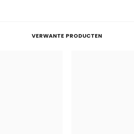
VERWANTE PRODUCTEN