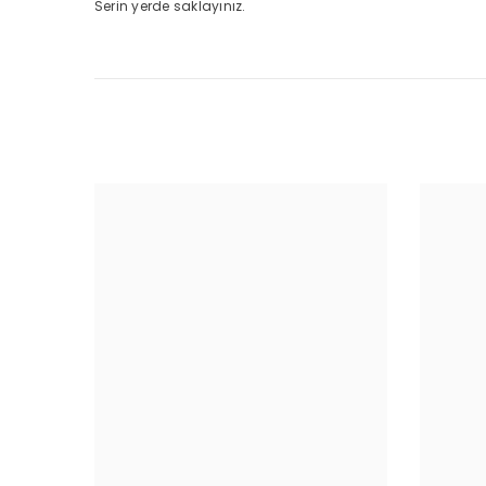
Serin yerde saklayınız.